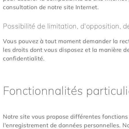
consultation de notre site Internet.
Possibilité de limitation, d'opposition, 
Vous pouvez à tout moment demander la recti
les droits dont vous disposez et la manière d
confidentialité.
Fonctionnalités particuli
Notre site vous propose différentes fonctions d
l'enregistrement de données personnelles. No