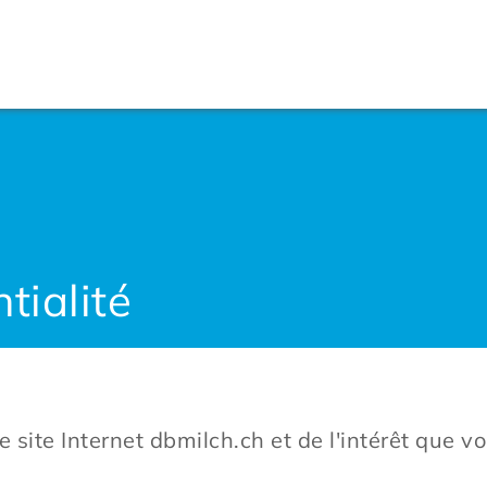
tialité
 site Internet dbmilch.ch et de l'intérêt que v