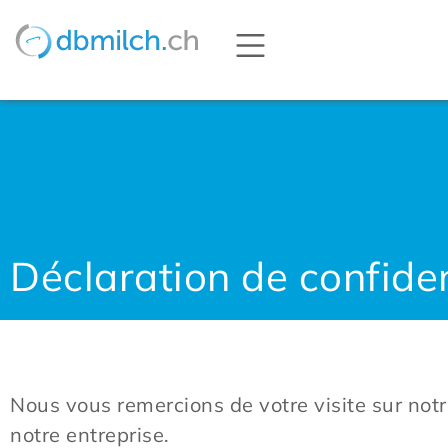
Déclaration de confiden
Nous vous remercions de votre visite sur notre
notre entreprise.