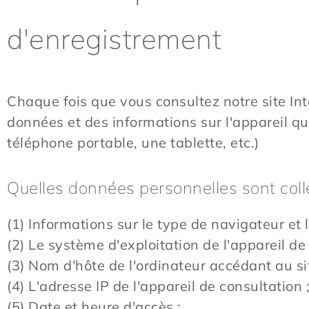
d'enregistrement
Chaque fois que vous consultez notre site In
données et des informations sur l'appareil qui
téléphone portable, une tablette, etc.)
Quelles données personnelles sont colle
(1) Informations sur le type de navigateur et l
(2) Le système d'exploitation de l'appareil de
(3) Nom d'hôte de l'ordinateur accédant au sit
(4) L'adresse IP de l'appareil de consultation 
(5) Date et heure d'accès ;