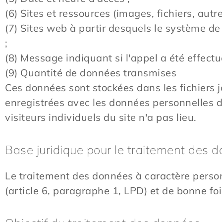
(6) Sites et ressources (images, fichiers, autr
(7) Sites web à partir desquels le système de 
;
(8) Message indiquant si l'appel a été effect
(9) Quantité de données transmises
Ces données sont stockées dans les fichiers
enregistrées avec les données personnelles d'
visiteurs individuels du site n'a pas lieu.
Base juridique pour le traitement des 
Le traitement des données à caractère person
(article 6, paragraphe 1, LPD) et de bonne foi 