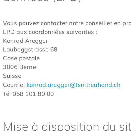
Vous pouvez contacter notre conseiller en pr
LPD aux coordonnées suivantes :
Konrad Aregger
Laubeggstrasse 68
Case postale
3006 Berne
Suisse
Courriel
konrad.aregger@tsmtreuhand.ch
Tél 058 101 80 00
Mise à disposition du si