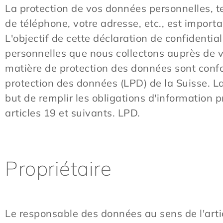
La protection de vos données personnelles, t
de téléphone, votre adresse, etc., est import
L'objectif de cette déclaration de confidentia
personnelles que nous collectons auprès de vo
matière de protection des données sont confor
protection des données (LPD) de la Suisse. L
but de remplir les obligations d'information 
articles 19 et suivants. LPD.
Propriétaire
Le responsable des données au sens de l'artic