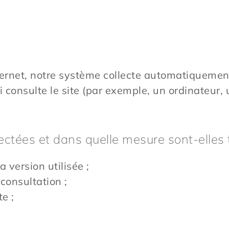
ternet, notre système collecte automatiquemen
 consulte le site (par exemple, un ordinateur, 
ctées et dans quelle mesure sont-elles t
a version utilisée ;
 consultation ;
e ;
;