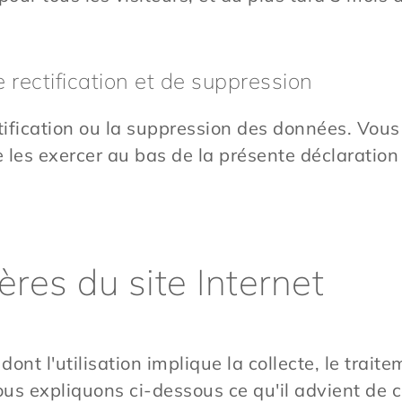
de rectification et de suppression
fication ou la suppression des données. Vous
e les exercer au bas de la présente déclaration
ères du site Internet
ont l'utilisation implique la collecte, le traite
us expliquons ci-dessous ce qu'il advient de 