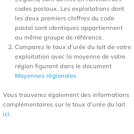
codes postaux. Les exploitations dont
les deux premiers chiffres du code
postal sont identiques appartiennent
au même groupe de référence.
Comparez le taux d’urée du lait de votre
exploitation avec la moyenne de votre
région figurant dans le document
Moyennes régionales
Vous trouverez également des informations
complémentaires sur le taux d’urée du lait
ici.