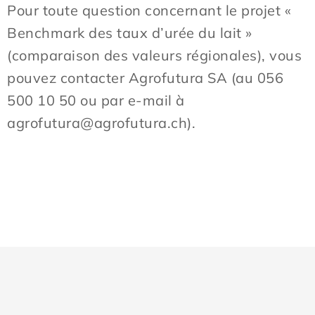
Pour toute question concernant le projet «
Benchmark des taux d’urée du lait »
(comparaison des valeurs régionales), vous
pouvez contacter Agrofutura SA (au 056
500 10 50 ou par e-mail à
agrofutura@agrofutura.ch
).