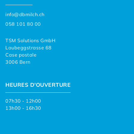
info@dbmilch.ch
058 101 80 00
TSM Solutions GmbH
Laubeggstrasse 68
Case postale
3006 Bern
HEURES D'OUVERTURE
07h30 - 12h00
13h00 - 16h30