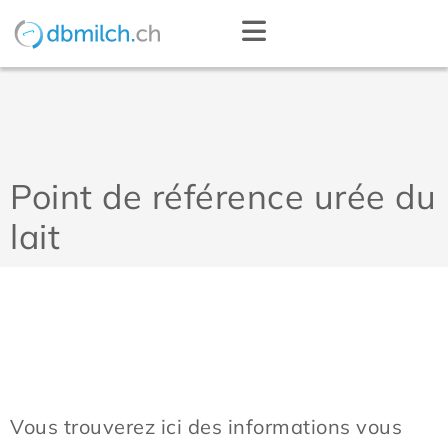
Point de référence urée du
lait
Vous trouverez ici des informations vous