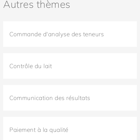
Autres thèmes
Commande d'analyse des teneurs
Contrôle du lait
Communication des résultats
Paiement à la qualité