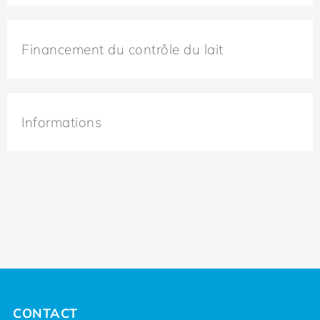
Financement du contrôle du lait
Informations
CONTACT