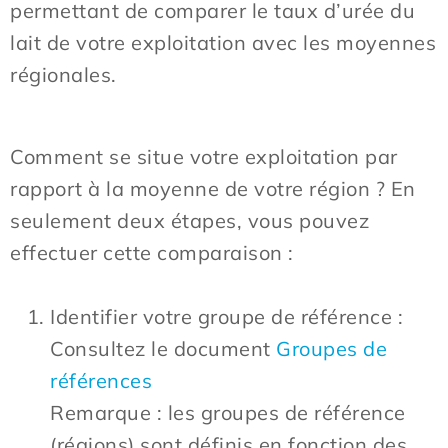
permettant de comparer le taux d’urée du
lait de votre exploitation avec les moyennes
régionales.
Comment se situe votre exploitation par
rapport à la moyenne de votre région ? En
seulement deux étapes, vous pouvez
effectuer cette comparaison :
Identifier votre groupe de référence :
Consultez le document
Groupes de
références
Remarque : les groupes de référence
(régions) sont définis en fonction des