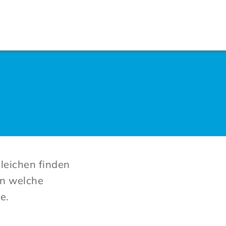
leichen finden
in welche
e.