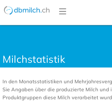
Milchstatistik
In den Monatsstatistiken und Mehrjahresverg
Sie Angaben über die produzierte Milch und 
Produktgruppen diese Milch verarbeitet wurd