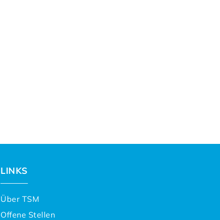
LINKS
Über TSM
Offene Stellen