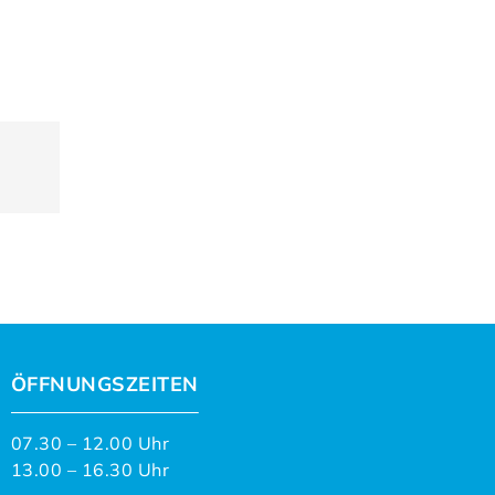
ÖFFNUNGSZEITEN
07.30 – 12.00 Uhr
13.00 – 16.30 Uhr