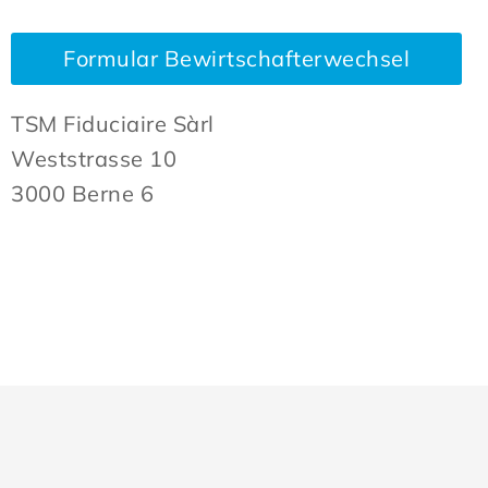
Formular Bewirtschafterwechsel
TSM Fiduciaire Sàrl
Weststrasse 10
3000 Berne 6