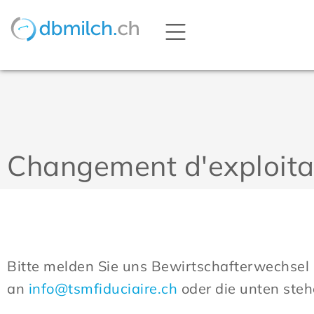
Changement d'exploita
Bitte melden Sie uns Bewirtschafterwechsel
an
info@tsmfiduciaire.ch
oder die unten ste