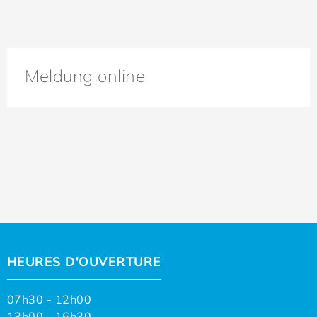
Meldung online
HEURES D'OUVERTURE
07h30 - 12h00
13h00 - 16h30