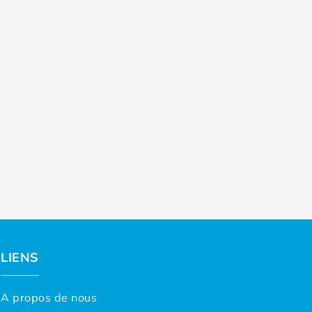
LIENS
A propos de nous