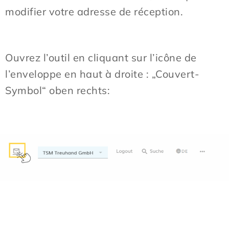
modifier votre adresse de réception.
Ouvrez l’outil en cliquant sur l’icône de
l’enveloppe en haut à droite :
„Couvert-
Symbol“
oben rechts: