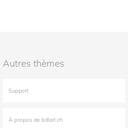
Autres thèmes
Support
À propos de bdlait.ch