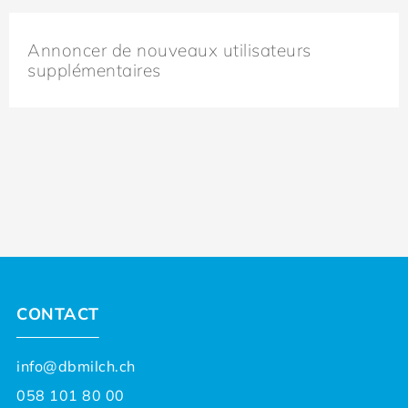
Annoncer de nouveaux utilisateurs
supplémentaires
CONTACT
info@dbmilch.ch
058 101 80 00