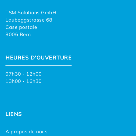
TSM Solutions GmbH
Laubeggstrasse 68
Case postale
3006 Bern
HEURES D'OUVERTURE
07h30 - 12h00
13h00 - 16h30
LIENS
A propos de nous