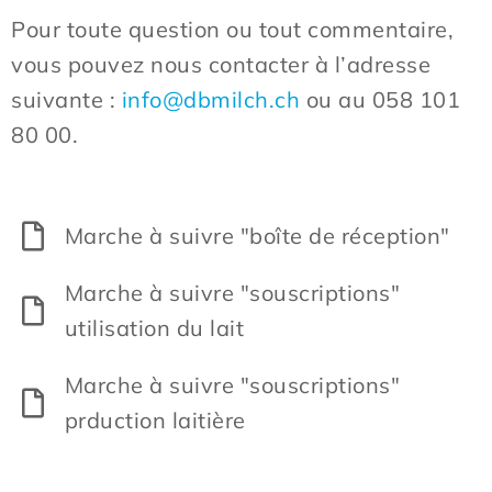
Pour toute question ou tout commentaire,
vous pouvez nous contacter à l’adresse
suivante :
info@dbmilch.ch
ou au 058 101
80 00.
Marche à suivre "boîte de réception"
Marche à suivre "souscriptions"
utilisation du lait
Marche à suivre "souscriptions"
prduction laitière