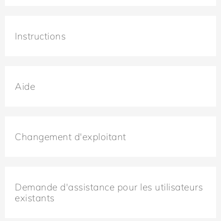
Instructions
Aide
Changement d'exploitant
Demande d'assistance pour les utilisateurs
existants