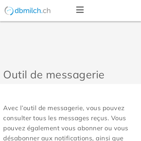
Outil de messagerie
Avec l’outil de messagerie, vous pouvez
consulter tous les messages reçus. Vous
pouvez également vous abonner ou vous
désabonner aux notifications, ainsi que